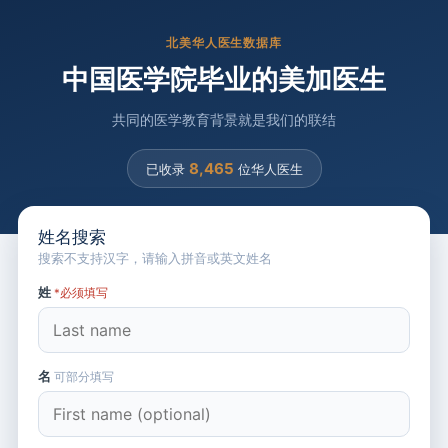
北美华人医生数据库
中国医学院毕业的美加医生
共同的医学教育背景就是我们的联结
8,465
已收录
位华人医生
姓名搜索
搜索不支持汉字，请输入拼音或英文姓名
姓
*必须填写
名
可部分填写